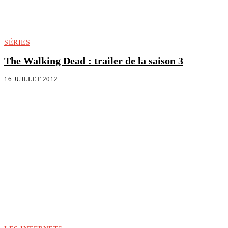
SÉRIES
The Walking Dead : trailer de la saison 3
16 JUILLET 2012