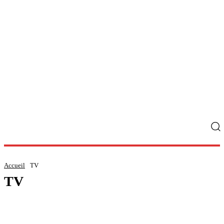
Accueil
TV
TV
SÉRIES