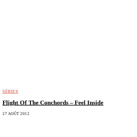
SÉRIES
Flight Of The Conchords – Feel Inside
27 AOÛT 2012