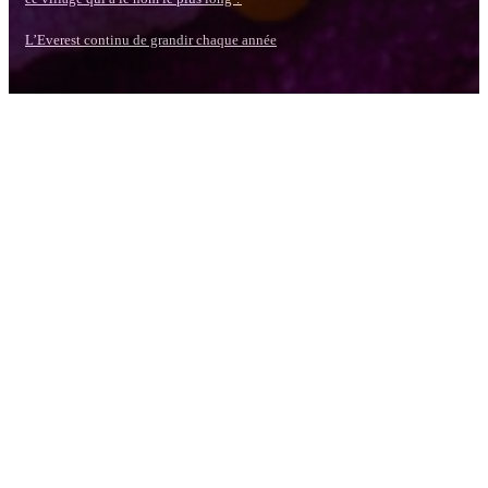
L’Everest continu de grandir chaque année