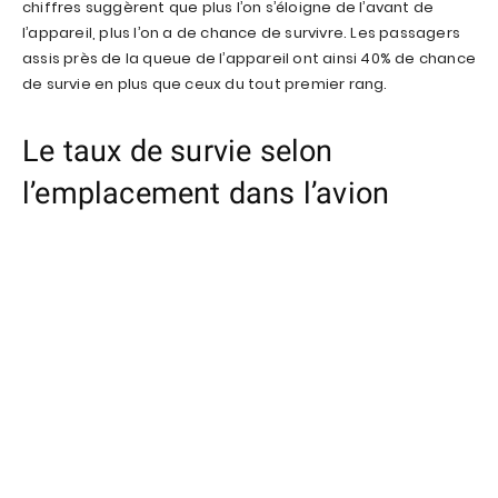
chiffres suggèrent que plus l’on s’éloigne de l’avant de
l’appareil, plus l’on a de chance de survivre. Les passagers
assis près de la queue de l’appareil ont ainsi 40% de chance
de survie en plus que ceux du tout premier rang.
Le taux de survie selon
l’emplacement dans l’avion