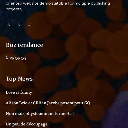
oriented website demo suitable for multiple publishing
projects.
Buz tendance
À PROPOS
Top News
Love is funny
Alison Brie et Gillian Jacobs posent pour GQ
Non mais physiquement ferme-la !
Un peu de découpage