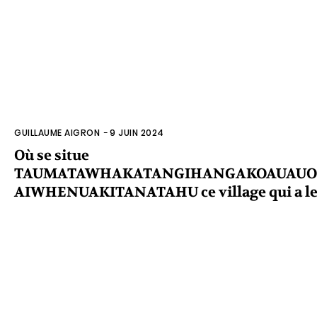
GUILLAUME AIGRON
-
9 JUIN 2024
Où se situe
TAUMATAWHAKATANGIHANGAKOAUAUO
AIWHENUAKITANATAHU ce village qui a le 