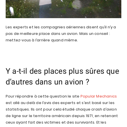
Les experts et les compagnies aériennes disent qu’il n’y a
pas de meilleure place dans un avion. Mais un conseil :
mettez-vous à l’arrière quand même.
Y a-t-il des places plus sûres que
d’autres dans un avion ?
Pour répondre à cette question le site
Popular Mechanics
est allé au delà de l’avis des experts et s’est basé sur les
statistiques. Ils ont pour cela étudié chaque crash d’avion
de ligne sur le territoire américain depuis 1971, en retenant
ceux ayant fait des victimes et des survivants. Et les