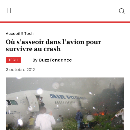
Accueil
Tech
Où s’asseoir dans l’avion pour
survivre au crash
By
BuzzTendance
TECH
3 octobre 2012