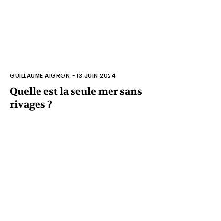
GUILLAUME AIGRON
-
13 JUIN 2024
Quelle est la seule mer sans
rivages ?